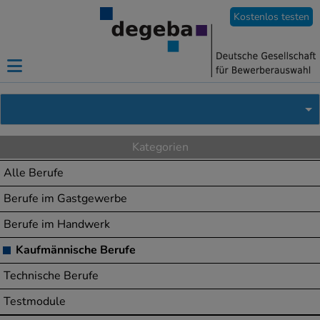
Kostenlos testen
Kategorien
Alle Berufe
Berufe im Gastgewerbe
Berufe im Handwerk
Kaufmännische Berufe
Technische Berufe
Testmodule