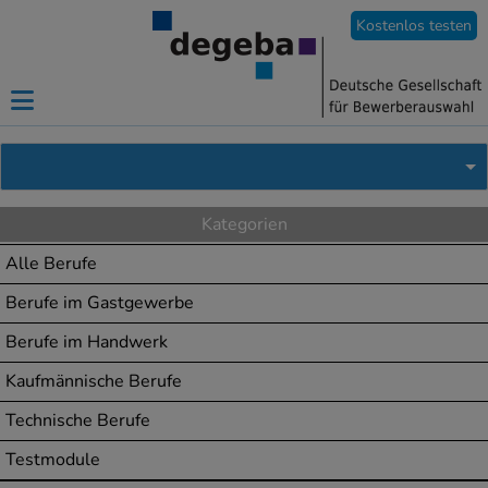
Kostenlos testen
Kategorien
Alle Berufe
Berufe im Gastgewerbe
Berufe im Handwerk
Kaufmännische Berufe
Technische Berufe
Testmodule