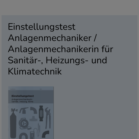
Einstellungstest
Anlagenmechaniker /
Anlagenmechanikerin für
Sanitär-, Heizungs- und
Klimatechnik