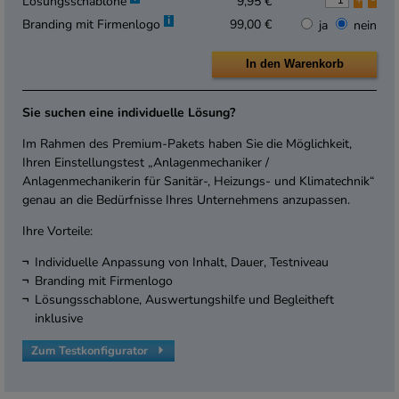
Lösungsschablone
9,95 €
i
Branding mit Firmenlogo
99,00 €
ja
nein
Sie suchen eine individuelle Lösung?
Im Rahmen des Premium-Pakets haben Sie die Möglichkeit,
Ihren Einstellungstest „Anlagenmechaniker /
Anlagenmechanikerin für Sanitär-, Heizungs- und Klimatechnik“
genau an die Bedürfnisse Ihres Unternehmens anzupassen.
Ihre Vorteile:
Individuelle Anpassung von Inhalt, Dauer, Testniveau
Branding mit Firmenlogo
Lösungsschablone, Auswertungshilfe und Begleitheft
inklusive
Zum Testkonfigurator