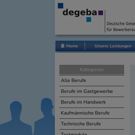
Home
Unsere Leistungen
Kategorien
Alle Berufe
Berufe im Gastgewerbe
Berufe im Handwerk
Kaufmännische Berufe
Technische Berufe
Testmodule