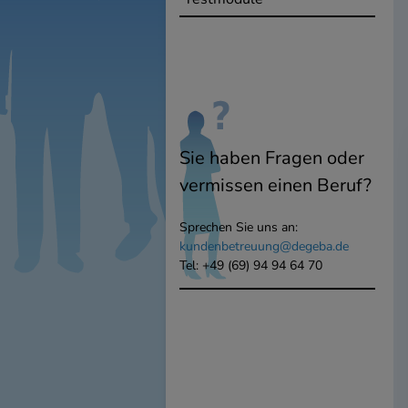
Sie haben Fragen oder
vermissen einen Beruf?
Sprechen Sie uns an:
kundenbetreuung@degeba.de
Tel: +49 (69) 94 94 64 70