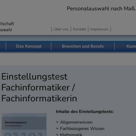
Personalauswahl nach Maß. Pr
Über uns
Kontakt
Impressum
Das Konzept
Branchen und Berufe
Kund
Einstellungstest
Fachinformatiker /
Fachinformatikerin
Inhalte des Einstellungstests:
Allgemeinwissen
Fachbezogenes Wissen
Mathematik