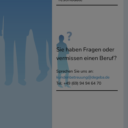
Sie haben Fragen oder
vermissen einen Beruf?
Sprechen Sie uns an:
kundenbetreuung@degeba.de
Tel: +49 (69) 94 94 64 70