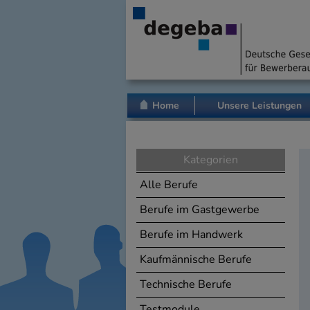
Home
Unsere Leistungen
Kategorien
Alle Berufe
Berufe im Gastgewerbe
Berufe im Handwerk
Kaufmännische Berufe
Technische Berufe
Testmodule