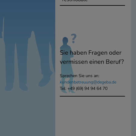
Sie haben Fragen oder
vermissen einen Beruf?
Sprechen Sie uns an:
kundenbetreuung@degeba.de
Tel: +49 (69) 94 94 64 70