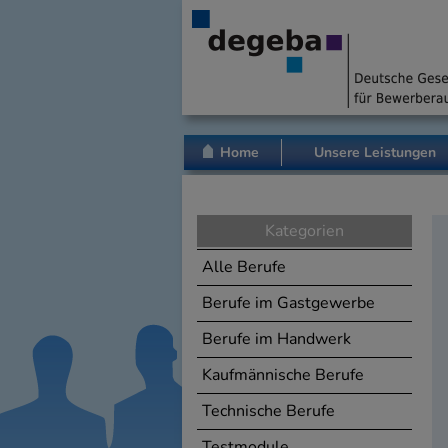
Home
Unsere Leistungen
Kategorien
Alle Berufe
Berufe im Gastgewerbe
Berufe im Handwerk
Kaufmännische Berufe
Technische Berufe
Testmodule