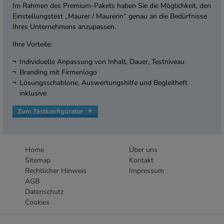
Im Rahmen des Premium-Pakets haben Sie die Möglichkeit, den
Einstellungstest „Maurer / Maurerin“ genau an die Bedürfnisse
Ihres Unternehmens anzupassen.
Ihre Vorteile:
Individuelle Anpassung von Inhalt, Dauer, Testniveau
Branding mit Firmenlogo
Lösungsschablone, Auswertungshilfe und Begleitheft
inklusive
Zum Testkonfigurator
Home
Über uns
Sitemap
Kontakt
Rechtlicher Hinweis
Impressum
AGB
Datenschutz
Cookies