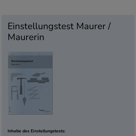
Einstellungstest Maurer /
Maurerin
Inhalte des Einstellungstests: