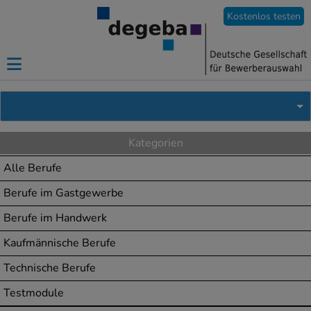
Kostenlos testen
Kategorien
Alle Berufe
Berufe im Gastgewerbe
Berufe im Handwerk
Kaufmännische Berufe
Technische Berufe
Testmodule