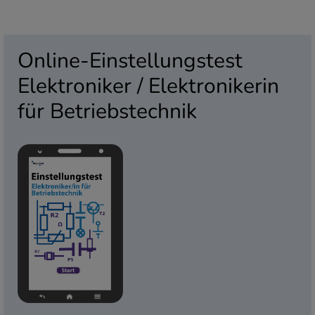
Online-Einstellungstest
Elektroniker / Elektronikerin
für Betriebstechnik