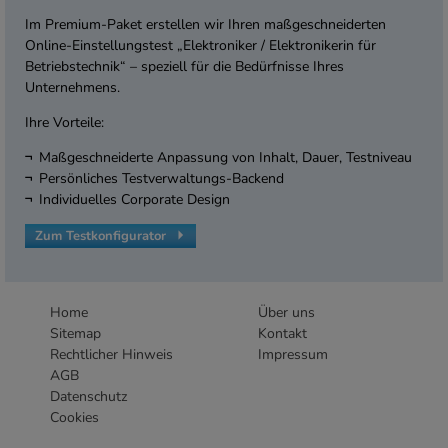
Im Premium-Paket erstellen wir Ihren maßgeschneiderten
Online-Einstellungstest „Elektroniker / Elektronikerin für
Betriebstechnik“ – speziell für die Bedürfnisse Ihres
Unternehmens.
Ihre Vorteile:
Maßgeschneiderte Anpassung von Inhalt, Dauer, Testniveau
Persönliches Testverwaltungs-Backend
Individuelles Corporate Design
Zum Testkonfigurator
Home
Über uns
Sitemap
Kontakt
Rechtlicher Hinweis
Impressum
AGB
Datenschutz
Cookies