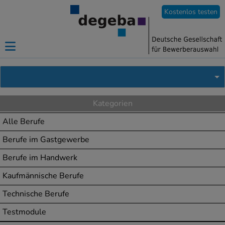
Kostenlos testen
Kategorien
Alle Berufe
Berufe im Gastgewerbe
Berufe im Handwerk
Kaufmännische Berufe
Technische Berufe
Testmodule