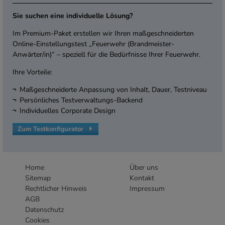
Sie suchen eine individuelle Lösung?
Im Premium-Paket erstellen wir Ihren maßgeschneiderten
Online-Einstellungstest „Feuerwehr (Brandmeister-
Anwärter/in)“ – speziell für die Bedürfnisse Ihrer Feuerwehr.
Ihre Vorteile:
Maßgeschneiderte Anpassung von Inhalt, Dauer, Testniveau
Persönliches Testverwaltungs-Backend
Individuelles Corporate Design
Zum Testkonfigurator
Home
Über uns
Sitemap
Kontakt
Rechtlicher Hinweis
Impressum
AGB
Datenschutz
Cookies