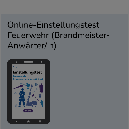
Online-Einstellungstest
Feuerwehr (Brandmeister-
Anwärter/in)