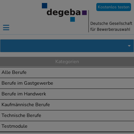
Kostenlos testen
Kategorien
Alle Berufe
Berufe im Gastgewerbe
Berufe im Handwerk
Kaufmännische Berufe
Technische Berufe
Testmodule