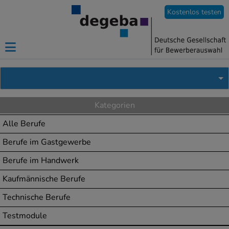
Kostenlos testen
Kategorien
Alle Berufe
Berufe im Gastgewerbe
Berufe im Handwerk
Kaufmännische Berufe
Technische Berufe
Testmodule