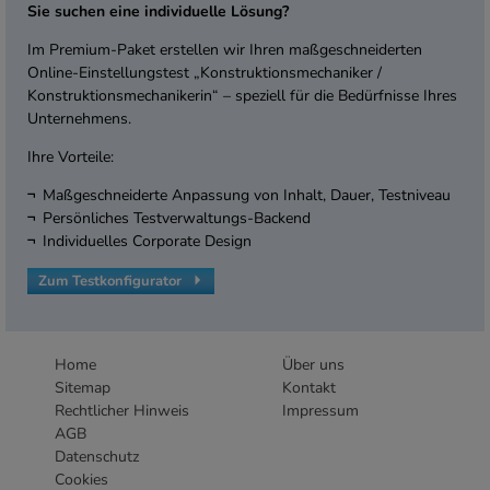
Sie suchen eine individuelle Lösung?
Im Premium-Paket erstellen wir Ihren maßgeschneiderten
Online-Einstellungstest „Konstruktionsmechaniker /
Konstruktionsmechanikerin“ – speziell für die Bedürfnisse Ihres
Unternehmens.
Ihre Vorteile:
Maßgeschneiderte Anpassung von Inhalt, Dauer, Testniveau
Persönliches Testverwaltungs-Backend
Individuelles Corporate Design
Zum Testkonfigurator
Home
Über uns
Sitemap
Kontakt
Rechtlicher Hinweis
Impressum
AGB
Datenschutz
Cookies