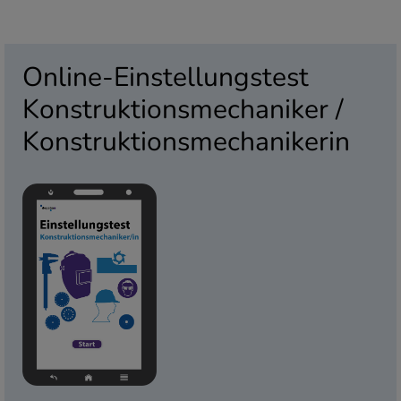
Online-Einstellungstest
Konstruktionsmechaniker /
Konstruktionsmechanikerin