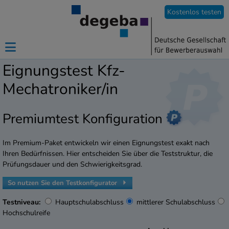
Kostenlos testen
Eignungstest Kfz-
Mechatroniker/in
Premiumtest Konfiguration
Im Premium-Paket entwickeln wir einen Eignungstest exakt nach
Ihren Bedürfnissen. Hier entscheiden Sie über die Teststruktur, die
Prüfungsdauer und den Schwierigkeitsgrad.
So nutzen Sie den Testkonfigurator
Testniveau:
Hauptschulabschluss
mittlerer Schulabschluss
Hochschulreife