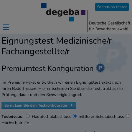
Kostenlos testen
Eignungstest Medizinische/r
Fachangestellte/r
Premiumtest Konfiguration
Im Premium-Paket entwickeln wir einen Eignungstest exakt nach
Ihren Bedürfnissen. Hier entscheiden Sie über die Teststruktur, die
Prüfungsdauer und den Schwierigkeitsgrad.
So nutzen Sie den Testkonfigurator
Testniveau:
Hauptschulabschluss
mittlerer Schulabschluss
Hochschulreife