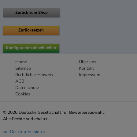
Zurück zum Shop
Home
Über uns
Sitemap
Kontakt
Rechtlicher Hinweis
Impressum
AGB
Datenschutz
Cookies
© 2026 Deutsche Gesellschaft für Bewerberauswahl.
Alle Rechte vorbehalten.
zur Desktop-Version >