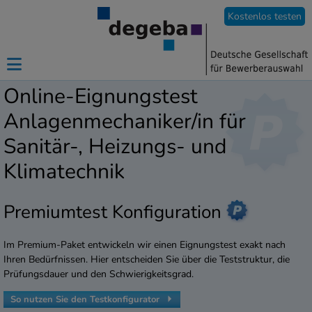
Kostenlos testen
Online-Eignungstest
Anlagenmechaniker/in für
Sanitär-, Heizungs- und
Klimatechnik
Premiumtest Konfiguration
Im Premium-Paket entwickeln wir einen Eignungstest exakt nach
Ihren Bedürfnissen. Hier entscheiden Sie über die Teststruktur, die
Prüfungsdauer und den Schwierigkeitsgrad.
So nutzen Sie den Testkonfigurator