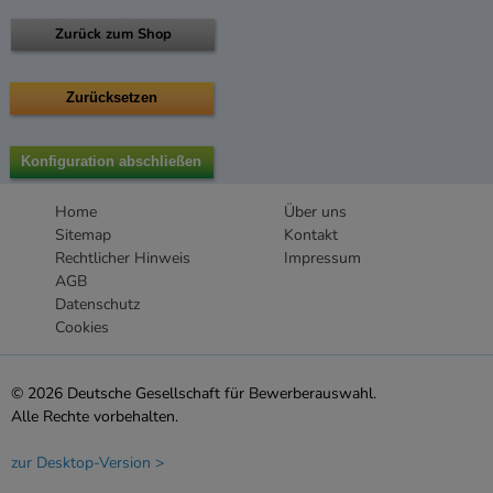
Zurück zum Shop
Home
Über uns
Sitemap
Kontakt
Rechtlicher Hinweis
Impressum
AGB
Datenschutz
Cookies
© 2026 Deutsche Gesellschaft für Bewerberauswahl.
Alle Rechte vorbehalten.
zur Desktop-Version >