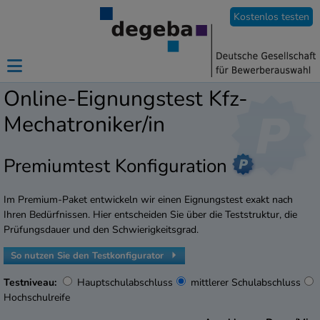
Kostenlos testen
Online-Eignungstest Kfz-
Mechatroniker/in
Premiumtest Konfiguration
Im Premium-Paket entwickeln wir einen Eignungstest exakt nach
Ihren Bedürfnissen. Hier entscheiden Sie über die Teststruktur, die
Prüfungsdauer und den Schwierigkeitsgrad.
So nutzen Sie den Testkonfigurator
Testniveau:
Hauptschulabschluss
mittlerer Schulabschluss
Hochschulreife