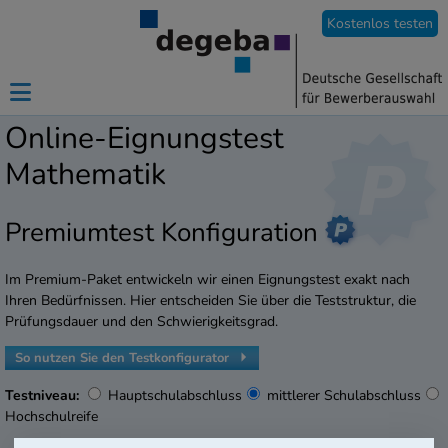
Kostenlos testen
Online-Eignungstest
Mathematik
Premiumtest Konfiguration
Im Premium-Paket entwickeln wir einen Eignungstest exakt nach
Ihren Bedürfnissen. Hier entscheiden Sie über die Teststruktur, die
Prüfungsdauer und den Schwierigkeitsgrad.
So nutzen Sie den Testkonfigurator
Testniveau:
Hauptschulabschluss
mittlerer Schulabschluss
Hochschulreife