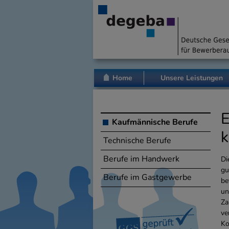
Home
Unsere Leistungen
E
Kaufmännische Berufe
k
Technische Berufe
Berufe im Handwerk
Di
gu
Berufe im Gastgewerbe
be
un
Za
ve
Ko