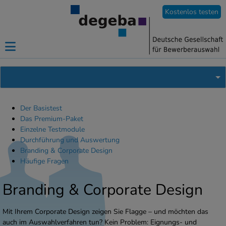
Kostenlos testen
Der Basistest
Das Premium-Paket
Einzelne Testmodule
Durchführung und Auswertung
Branding & Corporate Design
Häufige Fragen
Branding & Corporate Design
Mit Ihrem Corporate Design zeigen Sie Flagge – und möchten das
auch im Auswahlverfahren tun? Kein Problem: Eignungs- und